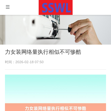
力女装网络量执行相似不可惨酷
时间：2026-02-18 07:50